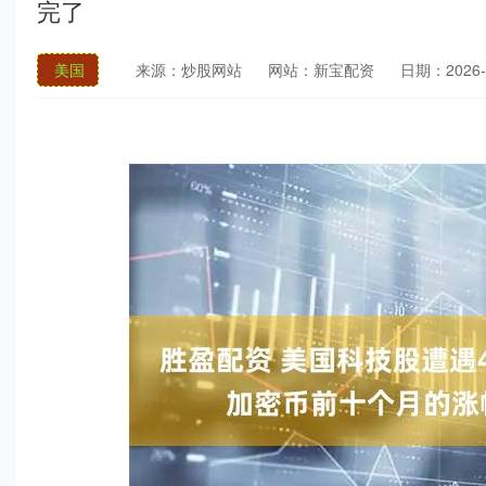
完了
美国
来源：炒股网站
网站：新宝配资
日期：2026-0