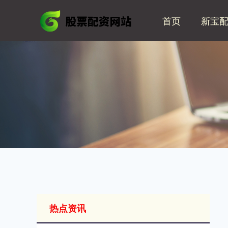
首页
新宝
热点资讯