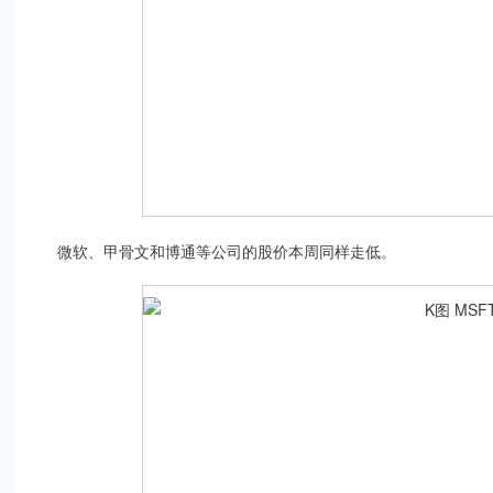
微软、甲骨文和博通等公司的股价本周同样走低。