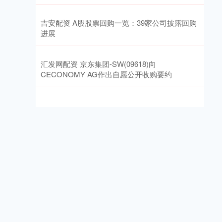
吉安配资 A股股票回购一览：39家公司披露回购
进展
汇发网配资 京东集团-SW(09618)向
CECONOMY AG作出自愿公开收购要约