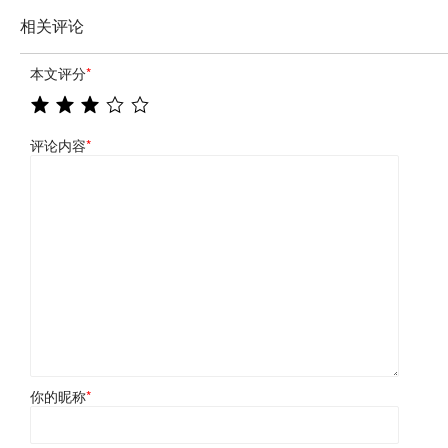
相关评论
本文评分
*
评论内容
*
你的昵称
*