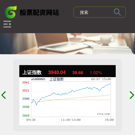
上证指数
3940.04
39.68
1.02%