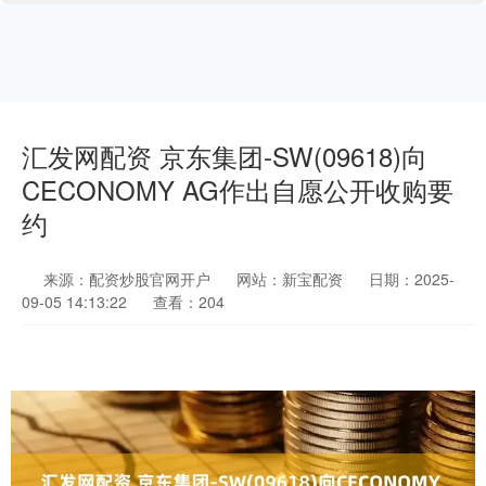
汇发网配资 京东集团-SW(09618)向
CECONOMY AG作出自愿公开收购要
约
来源：配资炒股官网开户
网站：新宝配资
日期：2025-
09-05 14:13:22
查看：204