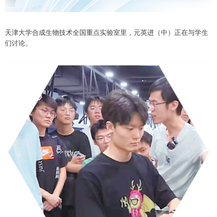
天津大学合成生物技术全国重点实验室里，元英进（中）正在与学生
们讨论。