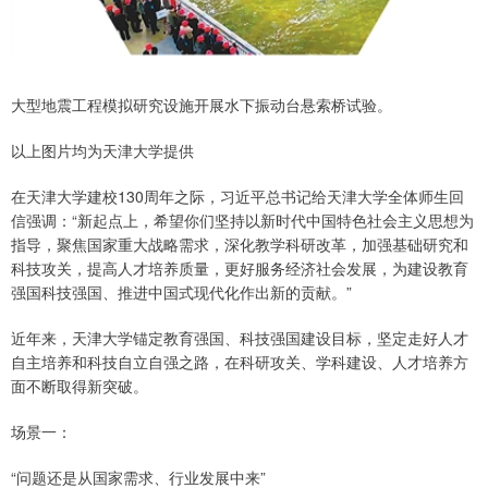
大型地震工程模拟研究设施开展水下振动台悬索桥试验。
以上图片均为天津大学提供
在天津大学建校130周年之际，习近平总书记给天津大学全体师生回
信强调：“新起点上，希望你们坚持以新时代中国特色社会主义思想为
指导，聚焦国家重大战略需求，深化教学科研改革，加强基础研究和
科技攻关，提高人才培养质量，更好服务经济社会发展，为建设教育
强国科技强国、推进中国式现代化作出新的贡献。”
近年来，天津大学锚定教育强国、科技强国建设目标，坚定走好人才
自主培养和科技自立自强之路，在科研攻关、学科建设、人才培养方
面不断取得新突破。
场景一：
“问题还是从国家需求、行业发展中来”