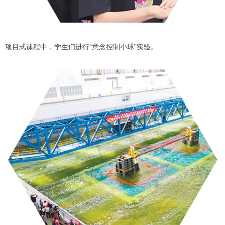
项目式课程中，学生们进行“意念控制小球”实验。