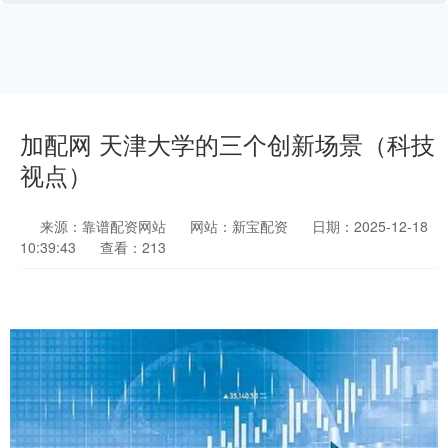
加配网 天津大学的三个创新场景（科技
视点）
来源：靠谱配资网站
网站：新宝配资
日期：2025-12-18
10:39:43
查看：213