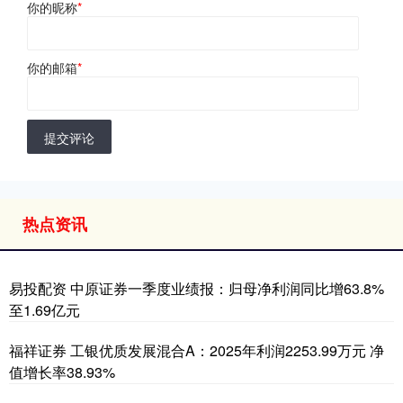
你的昵称
*
你的邮箱
*
提交评论
热点资讯
易投配资 中原证券一季度业绩报：归母净利润同比增63.8%
至1.69亿元
福祥证券 工银优质发展混合A：2025年利润2253.99万元 净
值增长率38.93%