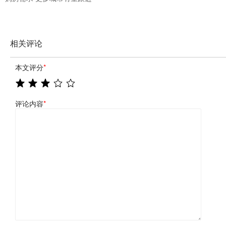
相关评论
本文评分
*
评论内容
*