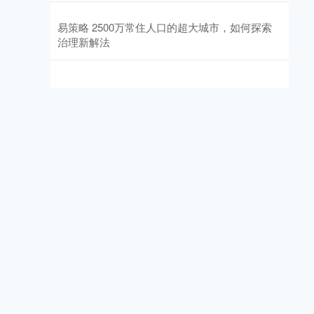
易策略 2500万常住人口的超大城市，如何探索
治理新解法