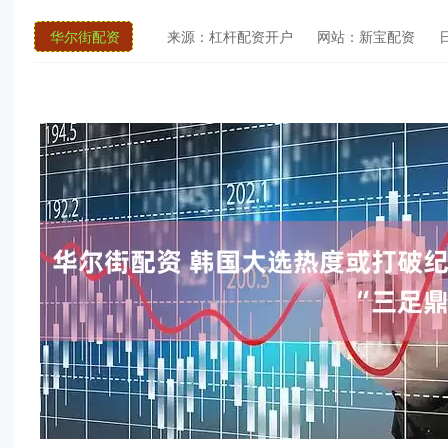
华尔街配资
来源：杠杆配资开户
网站：新宝配资
日