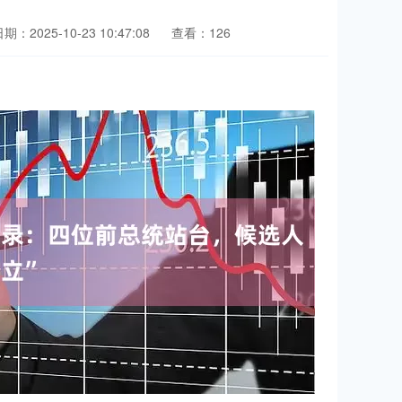
期：2025-10-23 10:47:08
查看：126