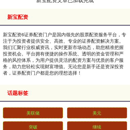
新宝配资
新宝配资6证券配资门户是国内领先的股票配资服务平台，专
注于为投资者提供安全、高效、专业的证券配资解决方案。
我们汇聚行业权威资讯，实时更新市场动态，助您精准把握
投资机会。平台拥有便捷的操作系统、透明的资金管理和严
格的风控体系，为用户提供灵活的配资方案与优质的客户服
务，助力您轻松实现财富增值。无论您是新手还是资深投资
者，证券配资门户都是您的理想选择！
话题标签
美联储
美元
突破
继续