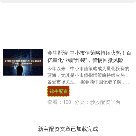
金牛配资 中小市值策略持续火热！百
亿量化业绩“炸裂”，警惕回撤风险
今年以来，中小市值策略成为量化投资的
蓝海，尤其是小市值指增策略持续火热，
备受市场关注。 据券商中国记者了解，多
家头部量化私募旗下相关产品年内收益率
锦牛配资
超过20%，部....
查看：
100
分类：
炒股配资平台
新宝配资文章已加载完成