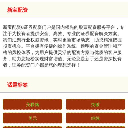
新宝配资
新宝配资6证券配资门户是国内领先的股票配资服务平台，专
注于为投资者提供安全、高效、专业的证券配资解决方案。
我们汇聚行业权威资讯，实时更新市场动态，助您精准把握
投资机会。平台拥有便捷的操作系统、透明的资金管理和严
格的风控体系，为用户提供灵活的配资方案与优质的客户服
务，助力您轻松实现财富增值。无论您是新手还是资深投资
者，证券配资门户都是您的理想选择！
话题标签
美联储
突破
美元
继续