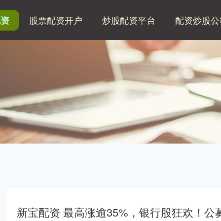
股票配资开户
炒股配资平台
配资炒股公
配资
新宝配资 最高涨逾35%，银行股狂欢！公