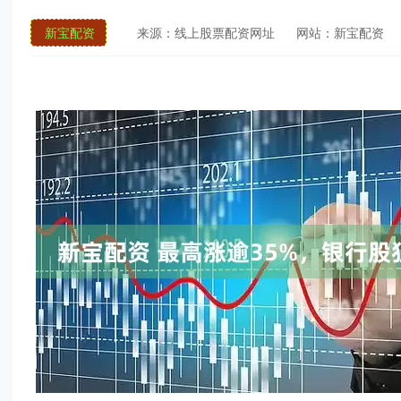
新宝配资
来源：线上股票配资网址
网站：新宝配资