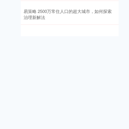
易策略 2500万常住人口的超大城市，如何探索
治理新解法