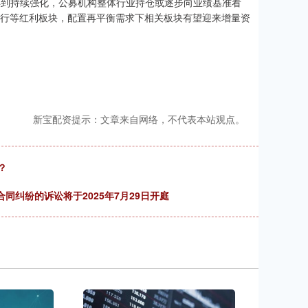
得到持续强化，公募机构整体行业持仓或逐步向业绩基准看
银行等红利板块，配置再平衡需求下相关板块有望迎来增量资
新宝配资提示：文章来自网络，不代表本站观点。
？
同纠纷的诉讼将于2025年7月29日开庭