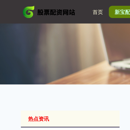
首页
新宝
热点资讯