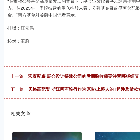
“在推动公募基金高质量发展的背景下，基金业绩比较基准约束作用
齐。从2025年一季报披露的重仓持股来看，公募基金目前显著欠配
金。”南方基金对券商中国记者表示。
排版：汪云鹏
校对：王蔚
上一篇：
宏泰配资 展会设计搭建公司的后期验收需要注意哪些细节
下一篇：
贝格富配资 浙江网商银行作为原告/上诉人的1起涉及借款合
相关文章