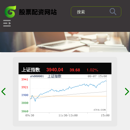
上证指数
3940.04
39.68
1.02%