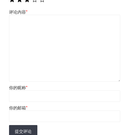
评论内容
*
你的昵称
*
你的邮箱
*
提交评论