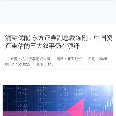
涌融优配 东方证券副总裁陈刚：中国资
产重估的三大叙事仍在演绎
来源：杭州股票配资公司
网站：新宝配资
日期：2025-
08-31 15:18:22
查看：148