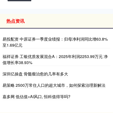
热点资讯
易投配资 中原证券一季度业绩报：归母净利润同比增63.8%
至1.69亿元
福祥证券 工银优质发展混合A：2025年利润2253.99万元 净
值增长率38.93%
深圳亿操盘 骨髓瘤治愈的几率有多大
易策略 2500万常住人口的超大城市，如何探索治理新解法
嘉多网 低估值+AI风口, 恒科值得等吗?