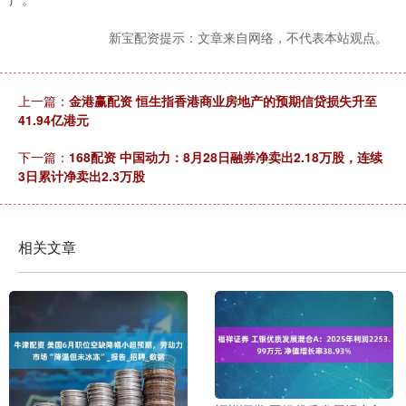
新宝配资提示：文章来自网络，不代表本站观点。
上一篇：
金港赢配资 恒生指香港商业房地产的预期信贷损失升至
41.94亿港元
下一篇：
168配资 中国动力：8月28日融券净卖出2.18万股，连续
3日累计净卖出2.3万股
相关文章