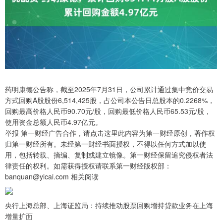
药明康德公告称，截至2025年7月31日，公司累计通过集中竞价交易
方式回购A股股份6,514,425股，占公司本公告日总股本的0.2268%，
回购最高价格人民币90.70元/股，回购最低价格人民币65.53元/股，
使用资金总额人民币4.97亿元。
举报 第一财经广告合作，请点击这里此内容为第一财经原创，著作权
归第一财经所有。未经第一财经书面授权，不得以任何方式加以使
用，包括转载、摘编、复制或建立镜像。第一财经保留追究侵权者法
律责任的权利。如需获得授权请联系第一财经版权部：
banquan@yicai.com 相关阅读
央行上海总部、上海证监局：持续推动股票回购增持贷款业务在上海
增量扩面