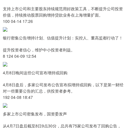
支持上市公司和主要股东持续规范用好政策工具，不断提升公司投资
价值，持续推动股票回购增持贷款业务在上海增量扩面。
100 04-14 17:26
银行密集公告增持计划、估值提升计划：实控人、董高监都行动了！
提升投资者信心，维护中小投资者利益。
8 124 04-09 12:54
4月8日晚间这些公司宣布增持或回购
4月8日盘后，多家公司发布公告宣布拟增持或回购，以下是第一财经
对一些重要公告的汇总，供投资者参考。
192 04-08 18:47
多家上市公司密集发布，国资委发声
从4月7日盘后截至8日9点30分，总共有75家公司发布了回购公告，