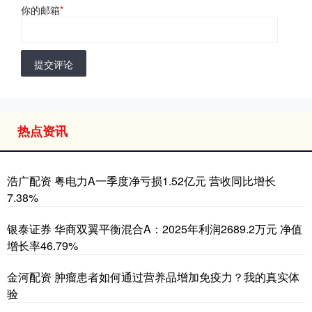
你的邮箱
*
提交评论
热点资讯
浩广配资 粤电力A一季度净亏损1.52亿元 营收同比增长
7.38%
银泰证券 华商双翼平衡混合A：2025年利润2689.2万元 净值
增长率46.79%
金河配资 肿瘤患者如何通过营养品增加免疫力？我的真实体
验