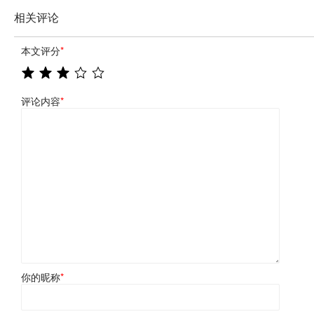
相关评论
本文评分
*
评论内容
*
你的昵称
*