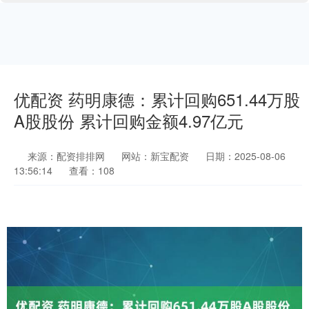
优配资 药明康德：累计回购651.44万股
A股股份 累计回购金额4.97亿元
来源：配资排排网
网站：新宝配资
日期：2025-08-06
13:56:14
查看：108