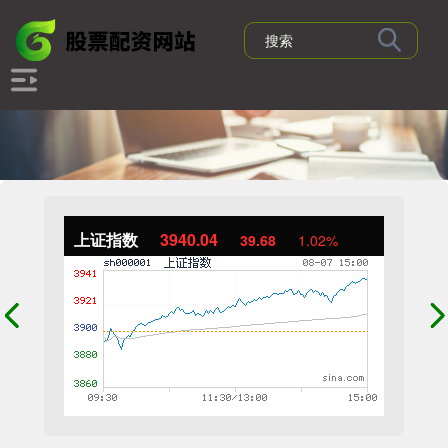
上证指数
3940.04
39.68
1.02%