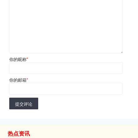
你的昵称
*
你的邮箱
*
提交评论
热点资讯