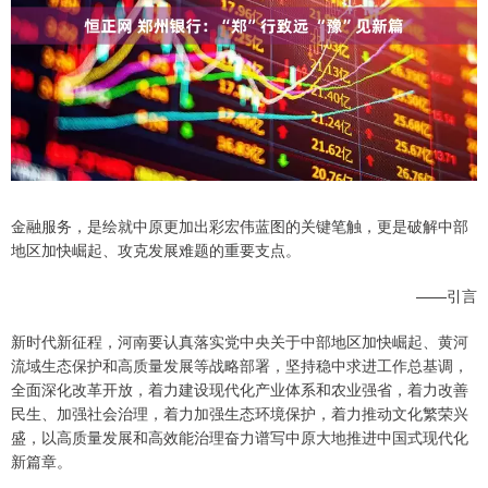
金融服务，是绘就中原更加出彩宏伟蓝图的关键笔触，更是破解中部
地区加快崛起、攻克发展难题的重要支点。
——引言
新时代新征程，河南要认真落实党中央关于中部地区加快崛起、黄河
流域生态保护和高质量发展等战略部署，坚持稳中求进工作总基调，
全面深化改革开放，着力建设现代化产业体系和农业强省，着力改善
民生、加强社会治理，着力加强生态环境保护，着力推动文化繁荣兴
盛，以高质量发展和高效能治理奋力谱写中原大地推进中国式现代化
新篇章。