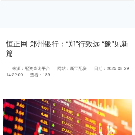
恒正网 郑州银行：“郑”行致远 “豫”见新
篇
来源：配资查询平台
网站：新宝配资
日期：2025-08-29
14:22:00
查看：189