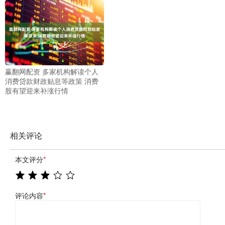
赢翻网配资 多家机构解读个人
消费贷款财政贴息等政策 消费
股有望迎来补涨行情
相关评论
本文评分
*
评论内容
*